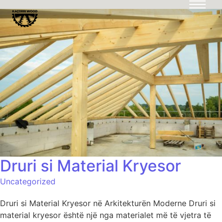
Druri si Material Kryesor
Uncategorized
Druri si Material Kryesor në Arkitekturën Moderne Druri si
material kryesor është një nga materialet më të vjetra të